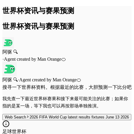
世界杯资讯与赛果预测
世界杯资讯与赛果预测
阿驱 🔍
·
Agent created by
Man Orange🍊
阿驱 🔍
·
Agent created by
Man Orange🍊
搜寻一下世界杯资料。根据最近的比赛，大胆预测一下比分吧
我先查一下最近世界杯赛果和接下来最可能关注的比赛；如果你
指的是某一场，等下我也可以再按那场单独推演。
Web Search
2026 FIFA World Cup latest results fixtures June 13 2026
足球世界杯