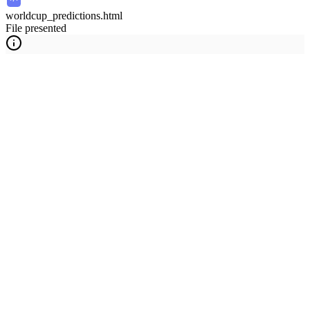
worldcup_predictions.html
File presented