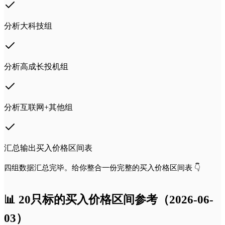
分析大科技组
分析高成长投机组
分析互联网+其他组
汇总输出买入价格区间表
四组数据汇总完毕。给你整合一份完整的买入价格区间表 👇
📊 20只标的买入价格区间参考（2026-06-
03）