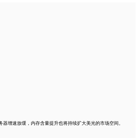
AI服务器增速放缓，内存含量提升也将持续扩大美光的市场空间。