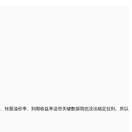
格、转股溢价率、到期收益率这些关键数据我也没法稳定拉到。所以